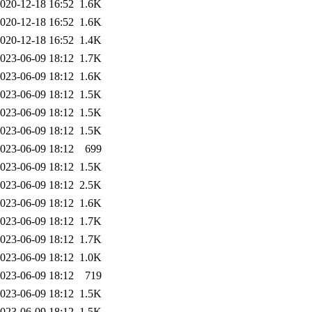
020-12-18 16:52
1.6K
020-12-18 16:52
1.6K
020-12-18 16:52
1.4K
023-06-09 18:12
1.7K
023-06-09 18:12
1.6K
023-06-09 18:12
1.5K
023-06-09 18:12
1.5K
023-06-09 18:12
1.5K
023-06-09 18:12
699
023-06-09 18:12
1.5K
023-06-09 18:12
2.5K
023-06-09 18:12
1.6K
023-06-09 18:12
1.7K
023-06-09 18:12
1.7K
023-06-09 18:12
1.0K
023-06-09 18:12
719
023-06-09 18:12
1.5K
023-06-09 18:12
1.5K