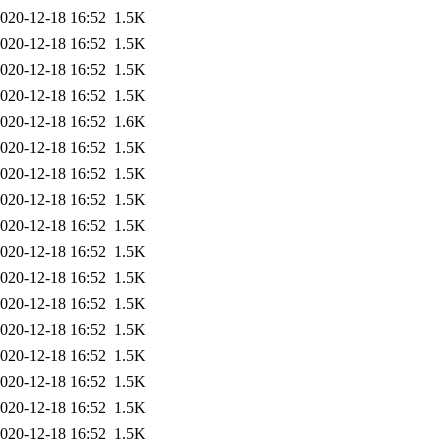
020-12-18 16:52
1.5K
020-12-18 16:52
1.5K
020-12-18 16:52
1.5K
020-12-18 16:52
1.5K
020-12-18 16:52
1.6K
020-12-18 16:52
1.5K
020-12-18 16:52
1.5K
020-12-18 16:52
1.5K
020-12-18 16:52
1.5K
020-12-18 16:52
1.5K
020-12-18 16:52
1.5K
020-12-18 16:52
1.5K
020-12-18 16:52
1.5K
020-12-18 16:52
1.5K
020-12-18 16:52
1.5K
020-12-18 16:52
1.5K
020-12-18 16:52
1.5K