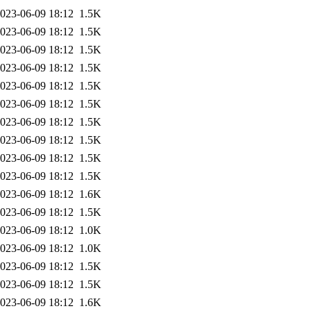
023-06-09 18:12
1.5K
023-06-09 18:12
1.5K
023-06-09 18:12
1.5K
023-06-09 18:12
1.5K
023-06-09 18:12
1.5K
023-06-09 18:12
1.5K
023-06-09 18:12
1.5K
023-06-09 18:12
1.5K
023-06-09 18:12
1.5K
023-06-09 18:12
1.5K
023-06-09 18:12
1.6K
023-06-09 18:12
1.5K
023-06-09 18:12
1.0K
023-06-09 18:12
1.0K
023-06-09 18:12
1.5K
023-06-09 18:12
1.5K
023-06-09 18:12
1.6K