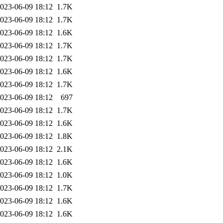
023-06-09 18:12
1.7K
023-06-09 18:12
1.7K
023-06-09 18:12
1.6K
023-06-09 18:12
1.7K
023-06-09 18:12
1.7K
023-06-09 18:12
1.6K
023-06-09 18:12
1.7K
023-06-09 18:12
697
023-06-09 18:12
1.7K
023-06-09 18:12
1.6K
023-06-09 18:12
1.8K
023-06-09 18:12
2.1K
023-06-09 18:12
1.6K
023-06-09 18:12
1.0K
023-06-09 18:12
1.7K
023-06-09 18:12
1.6K
023-06-09 18:12
1.6K