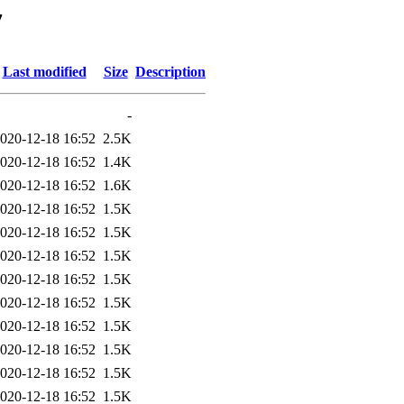
7
Last modified
Size
Description
-
020-12-18 16:52
2.5K
020-12-18 16:52
1.4K
020-12-18 16:52
1.6K
020-12-18 16:52
1.5K
020-12-18 16:52
1.5K
020-12-18 16:52
1.5K
020-12-18 16:52
1.5K
020-12-18 16:52
1.5K
020-12-18 16:52
1.5K
020-12-18 16:52
1.5K
020-12-18 16:52
1.5K
020-12-18 16:52
1.5K