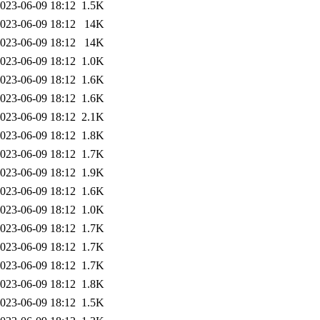
023-06-09 18:12
1.5K
023-06-09 18:12
14K
023-06-09 18:12
14K
023-06-09 18:12
1.0K
023-06-09 18:12
1.6K
023-06-09 18:12
1.6K
023-06-09 18:12
2.1K
023-06-09 18:12
1.8K
023-06-09 18:12
1.7K
023-06-09 18:12
1.9K
023-06-09 18:12
1.6K
023-06-09 18:12
1.0K
023-06-09 18:12
1.7K
023-06-09 18:12
1.7K
023-06-09 18:12
1.7K
023-06-09 18:12
1.8K
023-06-09 18:12
1.5K