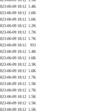
023-06-09 18:12
1.4K
023-06-09 18:12
1.6K
023-06-09 18:12
1.6K
023-06-09 18:12
1.2K
023-06-09 18:12
1.7K
023-06-09 18:12
1.7K
023-06-09 18:12
951
023-06-09 18:12
1.4K
023-06-09 18:12
1.6K
023-06-09 18:12
2.3K
023-06-09 18:12
1.6K
023-06-09 18:12
1.7K
023-06-09 18:12
1.5K
023-06-09 18:12
1.7K
023-06-09 18:12
1.5K
023-06-09 18:12
1.5K
023-06-09 18:12
1.5K