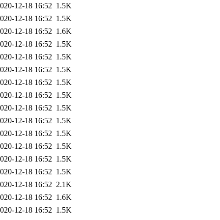
020-12-18 16:52
1.5K
020-12-18 16:52
1.5K
020-12-18 16:52
1.6K
020-12-18 16:52
1.5K
020-12-18 16:52
1.5K
020-12-18 16:52
1.5K
020-12-18 16:52
1.5K
020-12-18 16:52
1.5K
020-12-18 16:52
1.5K
020-12-18 16:52
1.5K
020-12-18 16:52
1.5K
020-12-18 16:52
1.5K
020-12-18 16:52
1.5K
020-12-18 16:52
1.5K
020-12-18 16:52
2.1K
020-12-18 16:52
1.6K
020-12-18 16:52
1.5K